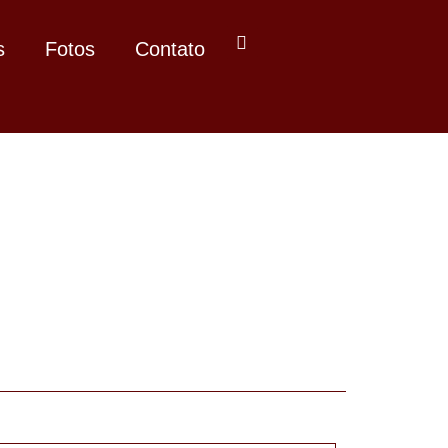
s
Fotos
Contato