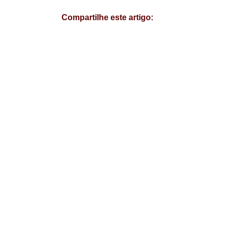
Compartilhe este artigo: