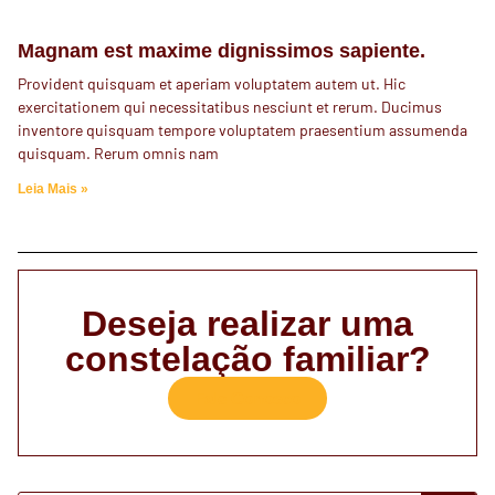
Magnam est maxime dignissimos sapiente.
Provident quisquam et aperiam voluptatem autem ut. Hic
exercitationem qui necessitatibus nesciunt et rerum. Ducimus
inventore quisquam tempore voluptatem praesentium assumenda
quisquam. Rerum omnis nam
Leia Mais »
Deseja realizar uma
constelação familiar?
Fale Conosco