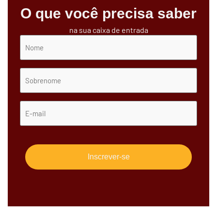
O que você precisa saber
na sua caixa de entrada